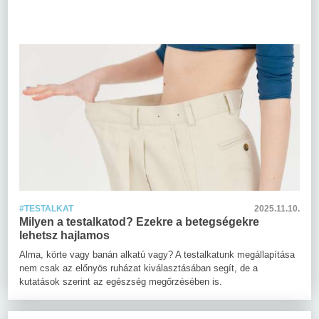
#TESTALKAT
2025.11.10.
Milyen a testalkatod? Ezekre a betegségekre
lehetsz hajlamos
Alma, körte vagy banán alkatú vagy? A testalkatunk megállapítása
nem csak az előnyös ruházat kiválasztásában segít, de a
kutatások szerint az egészség megőrzésében is.