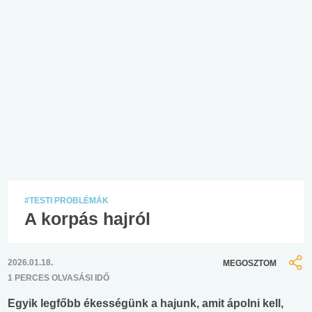
#TESTI PROBLÉMÁK
A korpás hajról
2026.01.18.
MEGOSZTOM
1 PERCES OLVASÁSI IDŐ
Egyik legfőbb ékességünk a hajunk, amit ápolni kell,