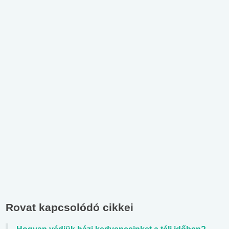
Rovat kapcsolódó cikkei