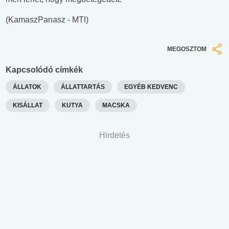
(KamaszPanasz - MTI)
MEGOSZTOM
Kapcsolódó címkék
ÁLLATOK
ÁLLATTARTÁS
EGYÉB KEDVENC
KISÁLLAT
KUTYA
MACSKA
Hirdetés