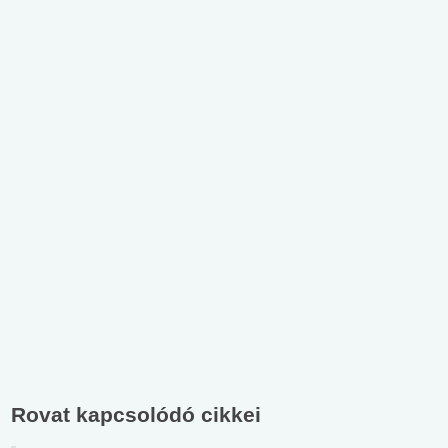
Rovat kapcsolódó cikkei