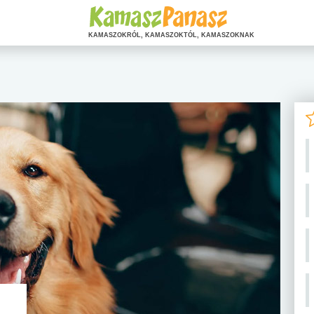
KAMASZOKRÓL, KAMASZOKTÓL, KAMASZOKNAK