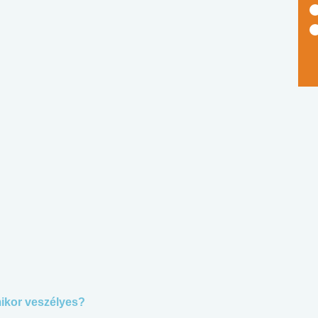
mikor veszélyes?