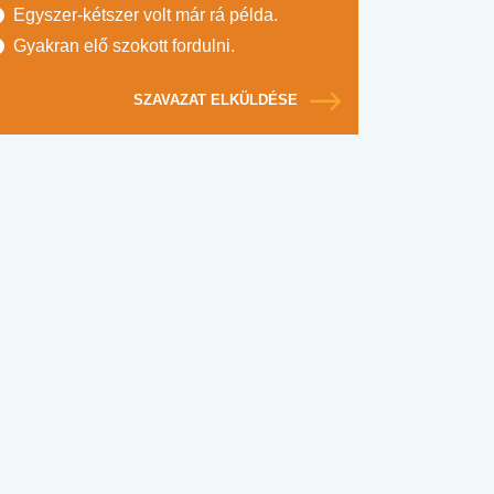
Egyszer-kétszer volt már rá példa.
Gyakran elő szokott fordulni.
SZAVAZAT ELKÜLDÉSE