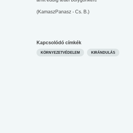
(KamaszPanasz - Cs. B.)
Kapcsolódó címkék
KÖRNYEZETVÉDELEM
KIRÁNDULÁS