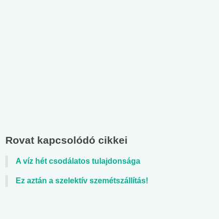
Rovat kapcsolódó cikkei
A víz hét csodálatos tulajdonsága
Ez aztán a szelektív szemétszállítás!