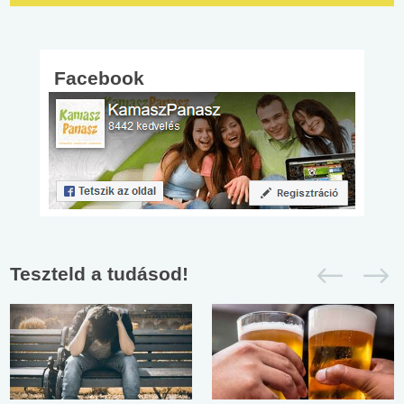
Facebook
Teszteld a tudásod!