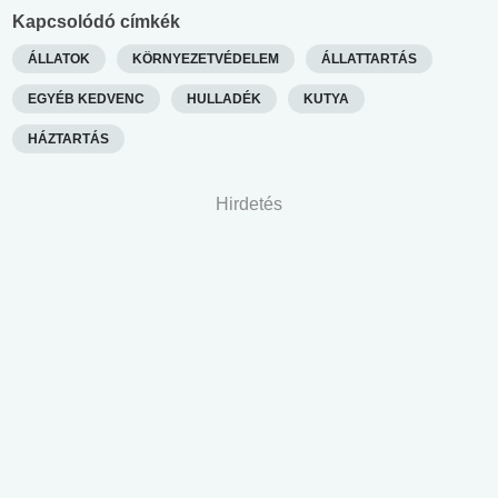
Kapcsolódó címkék
ÁLLATOK
KÖRNYEZETVÉDELEM
ÁLLATTARTÁS
EGYÉB KEDVENC
HULLADÉK
KUTYA
HÁZTARTÁS
Hirdetés