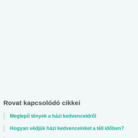
Rovat kapcsolódó cikkei
Meglepő tények a házi kedvenceidről
Hogyan védjük házi kedvenceinket a téli időben?