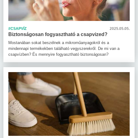
#CSAPVÍZ
2025.05.05.
Biztonságosan fogyasztható a csapvized?
Mostanában sokat beszélnek a mikroműanyagokról és a
mindennapi termékekben található vegyszerekről. De mi van a
csapvízben? És mennyire fogyasztható biztonságosan?