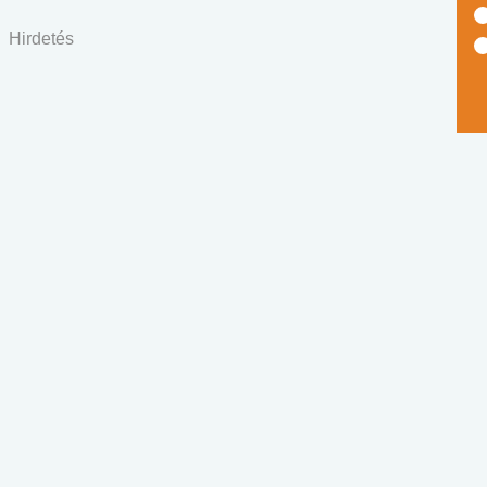
Hirdetés