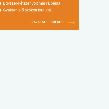
Egyszer-kétszer volt már rá példa.
Gyakran elő szokott fordulni.
SZAVAZAT ELKÜLDÉSE