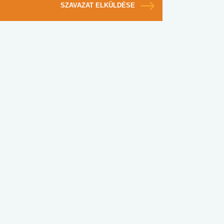
SZAVAZAT ELKÜLDÉSE