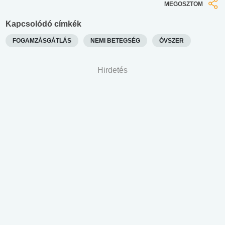
MEGOSZTOM
Kapcsolódó címkék
FOGAMZÁSGÁTLÁS
NEMI BETEGSÉG
ÓVSZER
Hirdetés