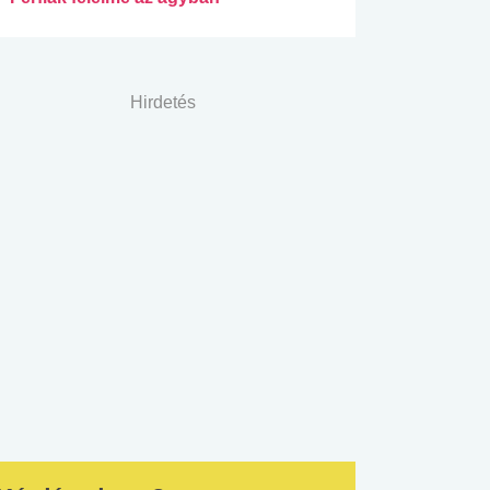
Hirdetés