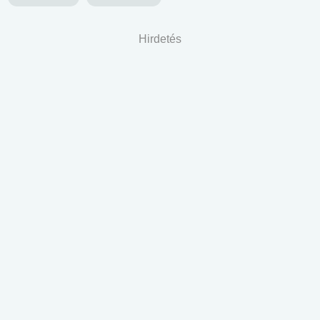
Hirdetés