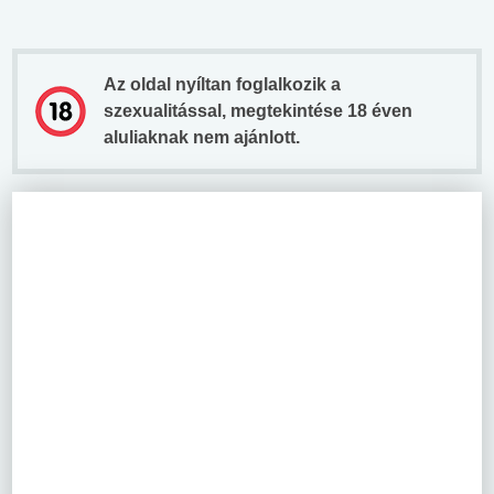
Az oldal nyíltan foglalkozik a
szexualitással, megtekintése 18 éven
aluliaknak nem ajánlott.