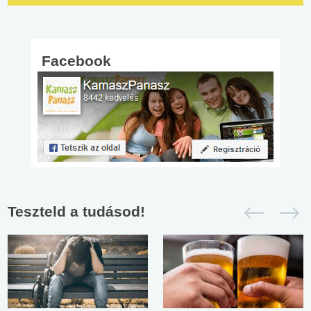
Facebook
Teszteld a tudásod!