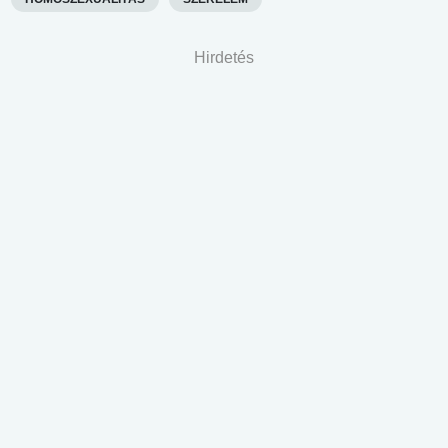
Hirdetés