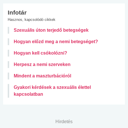
Infotár
Hasznos, kapcsolódó cikkek
Szexuális úton terjedő betegségek
Hogyan előzd meg a nemi betegséget?
Hogyan kell csókolózni?
Herpesz a nemi szerveken
Mindent a maszturbációról
Gyakori kérdések a szexuális élettel
kapcsolatban
Hirdetés