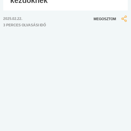
kezdőknek
2025.02.22.
MEGOSZTOM
3 PERCES OLVASÁSI IDŐ