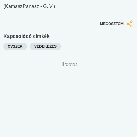
(KamaszPanasz - G. V.)
MEGOSZTOM
Kapcsolódó címkék
ÓVSZER
VÉDEKEZÉS
Hirdetés