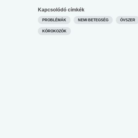
Kapcsolódó címkék
PROBLÉMÁK
NEMI BETEGSÉG
ÓVSZER
KÓROKOZÓK