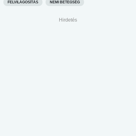
FELVILÁGOSÍTÁS
NEMI BETEGSÉG
Hirdetés