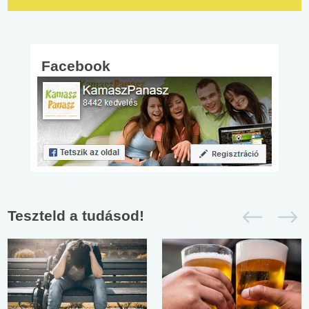
Facebook
Teszteld a tudásod!