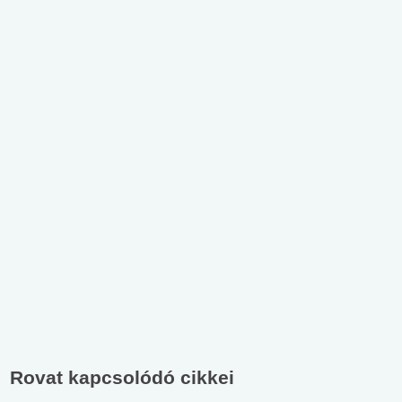
Rovat kapcsolódó cikkei