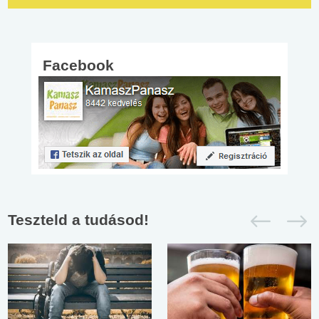
Facebook
Teszteld a tudásod!