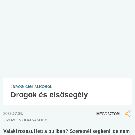
#DROG, CIGI, ALKOHOL
Drogok és elsősegély
2025.07.04.
MEGOSZTOM
3 PERCES OLVASÁSI IDŐ
Valaki rosszul lett a buliban? Szeretnél segíteni, de nem