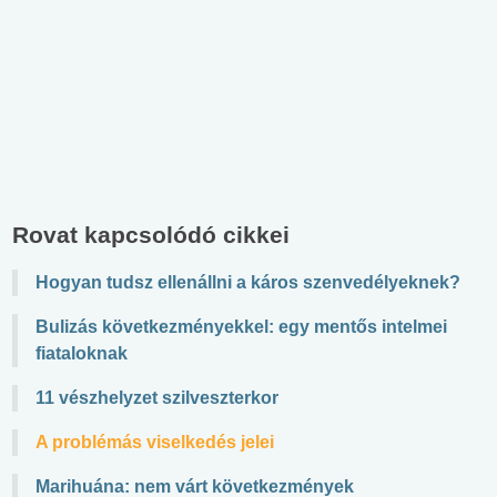
Rovat kapcsolódó cikkei
Hogyan tudsz ellenállni a káros szenvedélyeknek?
Bulizás következményekkel: egy mentős intelmei
fiataloknak
11 vészhelyzet szilveszterkor
A problémás viselkedés jelei
Marihuána: nem várt következmények