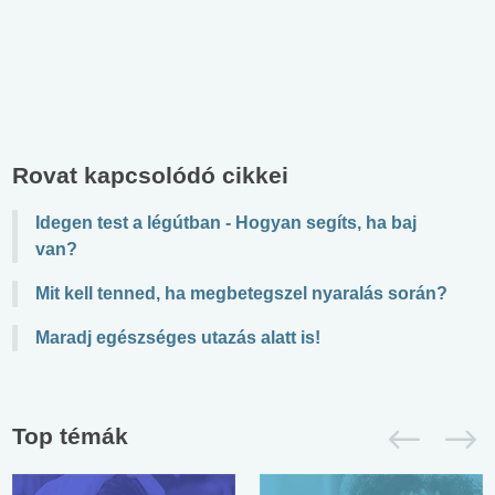
Rovat kapcsolódó cikkei
Idegen test a légútban - Hogyan segíts, ha baj
van?
Mit kell tenned, ha megbetegszel nyaralás során?
Maradj egészséges utazás alatt is!
Top témák