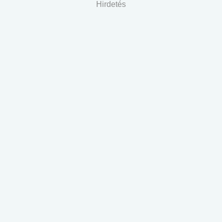
Hirdetés