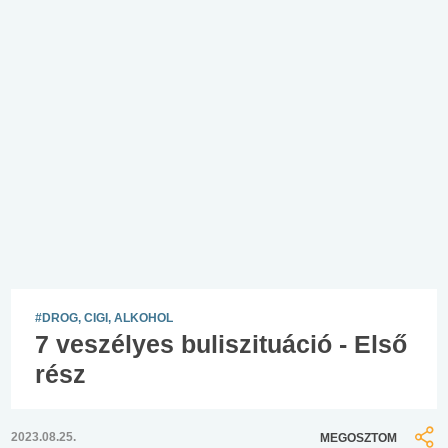
#DROG, CIGI, ALKOHOL
7 veszélyes buliszituáció - Első
rész
2023.08.25.
MEGOSZTOM