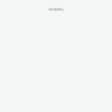
Hirdetés