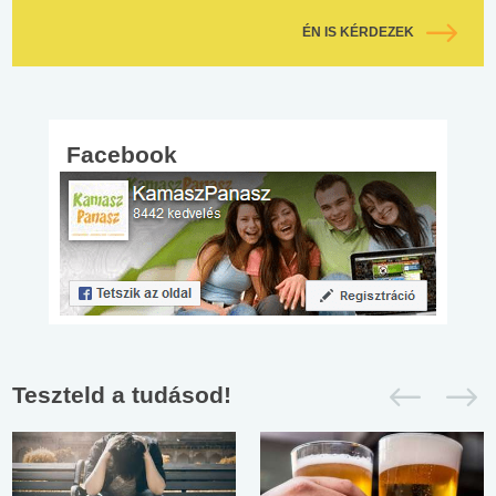
ÉN IS KÉRDEZEK
Facebook
Teszteld a tudásod!