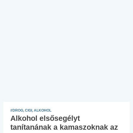
#DROG, CIGI, ALKOHOL
Alkohol elsősegélyt
tanítanának a kamaszoknak az