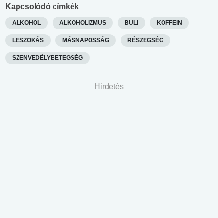
Kapcsolódó címkék
ALKOHOL
ALKOHOLIZMUS
BULI
KOFFEIN
LESZOKÁS
MÁSNAPOSSÁG
RÉSZEGSÉG
SZENVEDÉLYBETEGSÉG
Hirdetés