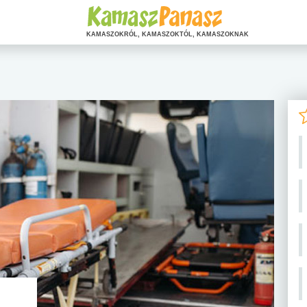
KAMASZOKRÓL, KAMASZOKTÓL, KAMASZOKNAK