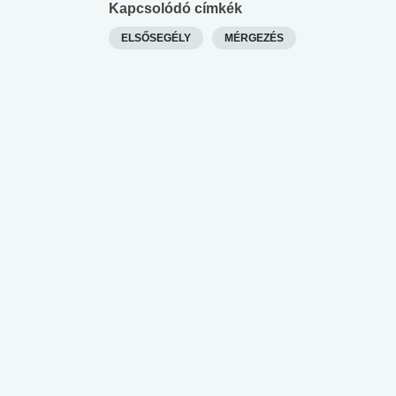
Kapcsolódó címkék
ELSŐSEGÉLY
MÉRGEZÉS