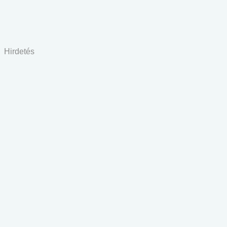
Hirdetés