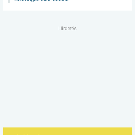
Hirdetés