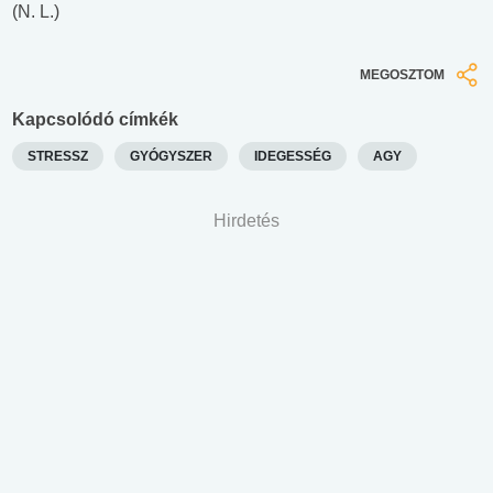
(N. L.)
MEGOSZTOM
Kapcsolódó címkék
STRESSZ
GYÓGYSZER
IDEGESSÉG
AGY
Hirdetés