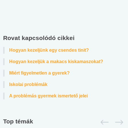
Rovat kapcsolódó cikkei
Hogyan kezeljünk egy csendes tinit?
Hogyan kezeljük a makacs kiskamaszokat?
Miért figyelmetlen a gyerek?
Iskolai problémák
A problémás gyermek ismertető jelei
Top témák