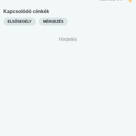
Kapcsolódó címkék
ELSŐSEGÉLY
MÉRGEZÉS
Hirdetés