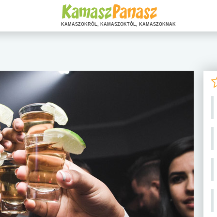
KAMASZOKRÓL, KAMASZOKTÓL, KAMASZOKNAK