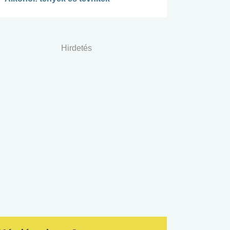
Hirdetés