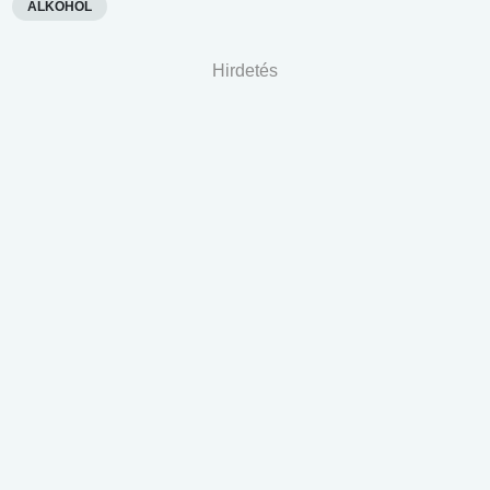
ALKOHOL
Hirdetés