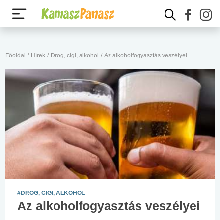
Főoldal
/
Hírek
/
Drog, cigi, alkohol
/
Az alkoholfogyasztás veszélyei
#DROG, CIGI, ALKOHOL
Az alkoholfogyasztás veszélyei