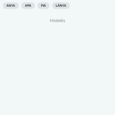
ANYA
APA
FIA
LÁNYA
Hirdetés