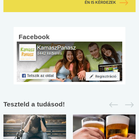
ÉN IS KÉRDEZEK
Facebook
Teszteld a tudásod!