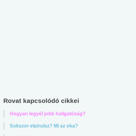
Rovat kapcsolódó cikkei
Hogyan legyél jobb hallgatóság?
Sokszor elpirulsz? Mi az oka?