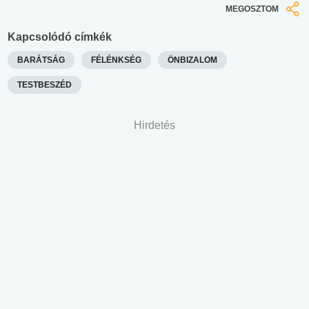
MEGOSZTOM
Kapcsolódó címkék
BARÁTSÁG
FÉLÉNKSÉG
ÖNBIZALOM
TESTBESZÉD
Hirdetés