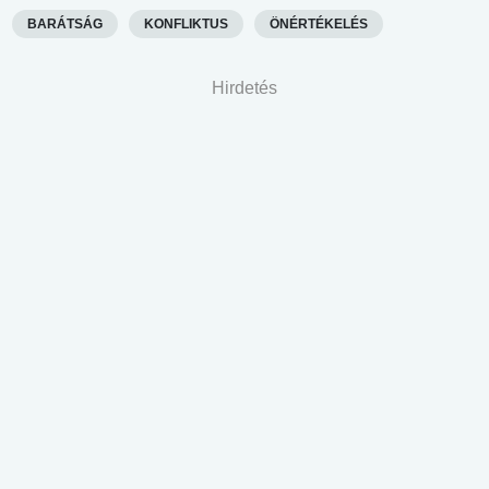
BARÁTSÁG
KONFLIKTUS
ÖNÉRTÉKELÉS
Hirdetés