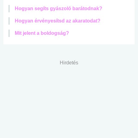
Hogyan segíts gyászoló barátodnak?
Hogyan érvényesítsd az akaratodat?
Mit jelent a boldogság?
Hirdetés