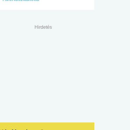
Hirdetés