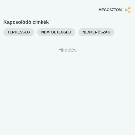
MEGOSZTOM
Kapcsolódó címkék
TERHESSÉG
NEMI BETEGSÉG
NEMI ERŐSZAK
Hirdetés