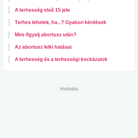
A terhesség első 15 jele
Terhes lehetek, ha...? Gyakori kérdések
Mire figyelj abortusz után?
Az abortusz lelki hatásai
A terhesség és a terhességi kockázatok
Hirdetés