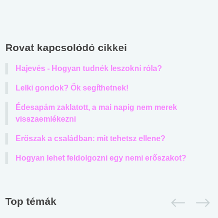
Rovat kapcsolódó cikkei
Hajevés - Hogyan tudnék leszokni róla?
Lelki gondok? Ők segíthetnek!
Édesapám zaklatott, a mai napig nem merek
visszaemlékezni
Erőszak a családban: mit tehetsz ellene?
Hogyan lehet feldolgozni egy nemi erőszakot?
Top témák