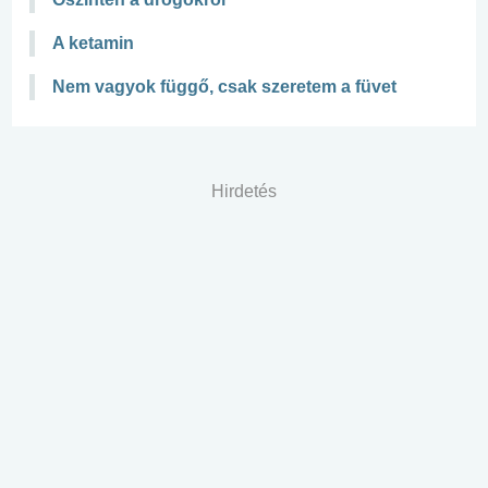
A ketamin
Nem vagyok függő, csak szeretem a füvet
Hirdetés