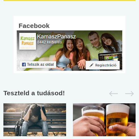
Facebook
Teszteld a tudásod!