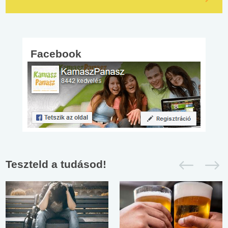
Facebook
Teszteld a tudásod!