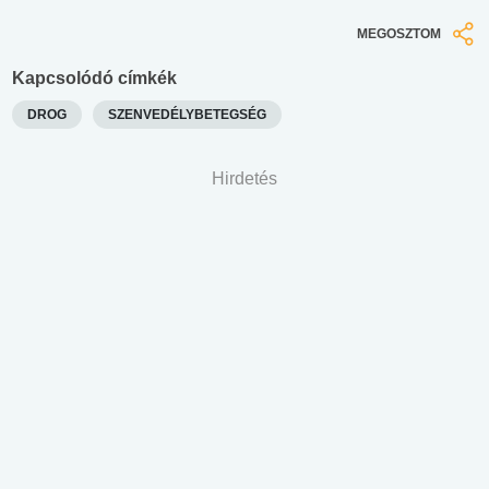
MEGOSZTOM
Kapcsolódó címkék
DROG
SZENVEDÉLYBETEGSÉG
Hirdetés