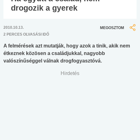
drogozik a gyerek
2010.10.13.
MEGOSZTOM
2 PERCES OLVASÁSI IDŐ
A felmérések azt mutatják, hogy azok a tinik, akik nem
étkeznek közösen a családjukkal, nagyobb
valószínűséggel válnak drogfogyasztóvá.
Hirdetés