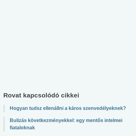
Rovat kapcsolódó cikkei
Hogyan tudsz ellenállni a káros szenvedélyeknek?
Bulizás következményekkel: egy mentős intelmei
fiataloknak