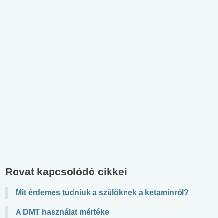
Rovat kapcsolódó cikkei
Mit érdemes tudniuk a szülőknek a ketaminról?
A DMT használat mértéke