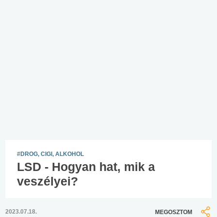
#DROG, CIGI, ALKOHOL
LSD - Hogyan hat, mik a
veszélyei?
2023.07.18.
MEGOSZTOM