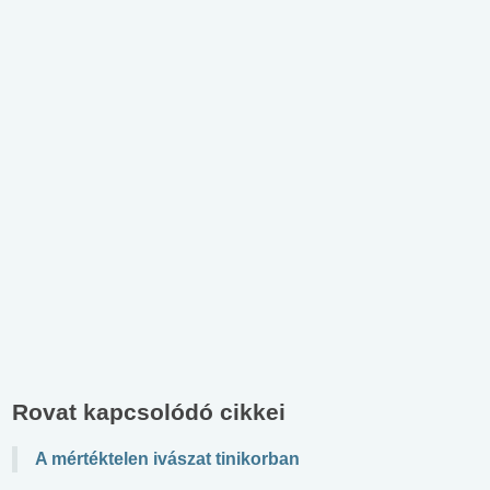
Rovat kapcsolódó cikkei
A mértéktelen ivászat tinikorban