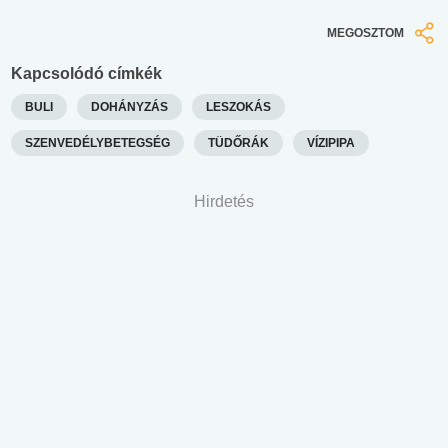
MEGOSZTOM
Kapcsolódó címkék
BULI
DOHÁNYZÁS
LESZOKÁS
SZENVEDÉLYBETEGSÉG
TÜDŐRÁK
VÍZIPIPA
Hirdetés