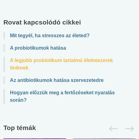
Rovat kapcsolódó cikkei
Mit tegyél, ha stresszes az életed?
A probiotikumok hatása
A legjobb probiotikum tartalmú élelmiszerek
tiniknek
Az antibiotikumok hatása szervezetedre
Hogyan előzzük meg a fertőzéseket nyaralás
során?
Top témák