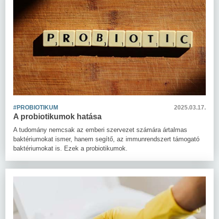
#PROBIOTIKUM
2025.03.17.
A probiotikumok hatása
A tudomány nemcsak az emberi szervezet számára ártalmas
baktériumokat ismer, hanem segítő, az immunrendszert támogató
baktériumokat is. Ezek a probiotikumok.