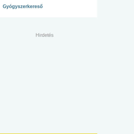
Gyógyszerkereső
Hirdetés