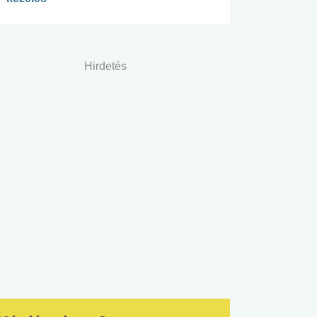
Hirdetés